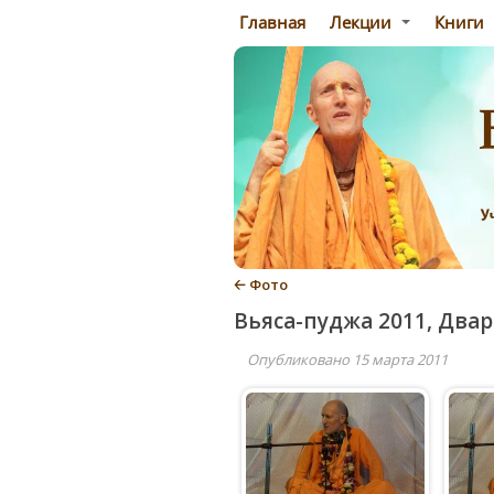
Главная
Лекции
Книги
🡠 Фото
Вьяса-пуджа 2011, Двар
Опубликовано 15 марта 2011