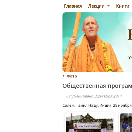
Главная
Лекции
Книги
🡠 Фото
Общественная программ
Опубликовано 3 декабря 2014
Салем, Тамил Наду, Индия. 29 ноября 