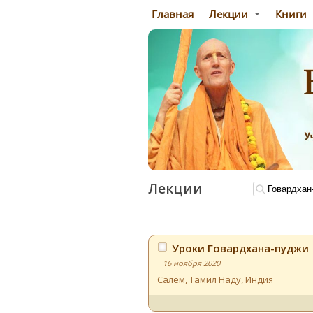
Главная
Лекции
Книги
Лекции
Уроки Говардхана-пуджи
16 ноября 2020
Салем, Тамил Наду
,
Индия